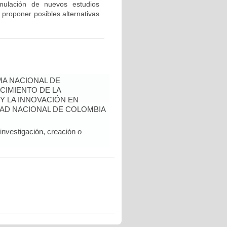
rmulación de nuevos estudios
 proponer posibles alternativas
A NACIONAL DE
CIMIENTO DE LA
 Y LA INNOVACIÓN EN
AD NACIONAL DE COLOMBIA
nvestigación, creación o