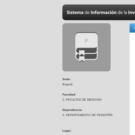
Sede:
Bogotá
Facultad:
2- FACULTAD DE MEDICINA
Dependencia:
2- DEPARTAMENTO DE PEDIATRÍA
Lugar: