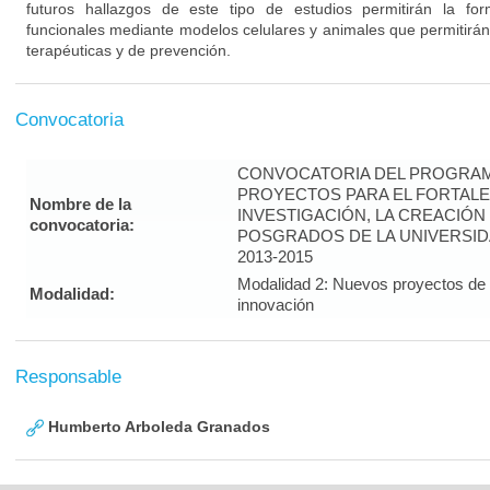
futuros hallazgos de este tipo de estudios permitirán la fo
funcionales mediante modelos celulares y animales que permitirán
terapéuticas y de prevención.
Convocatoria
CONVOCATORIA DEL PROGRAM
PROYECTOS PARA EL FORTALE
Nombre de la
INVESTIGACIÓN, LA CREACIÓN
convocatoria:
POSGRADOS DE LA UNIVERSID
2013-2015
Modalidad 2: Nuevos proyectos de i
Modalidad:
innovación
Responsable
Humberto Arboleda Granados