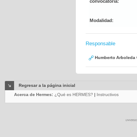
convocatoria:
Modalidad:
Responsable
Humberto Arboleda
Regresar a la página inicial
Acerca de Hermes:
¿Qué es HERMES?
|
Instructivos