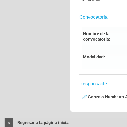
Convocatoria
Nombre de la
convocatoria:
Modalidad:
Responsable
Gonzalo Humberto A
Regresar a la página inicial