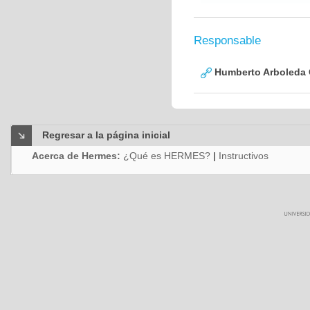
Responsable
Humberto Arboleda
Regresar a la página inicial
Acerca de Hermes:
¿Qué es HERMES?
|
Instructivos