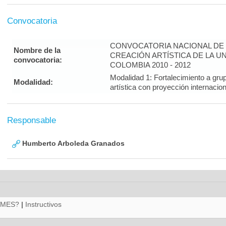
Convocatoria
CONVOCATORIA NACIONAL DE 
Nombre de la
CREACIÓN ARTÍSTICA DE LA U
convocatoria:
COLOMBIA 2010 - 2012
Modalidad 1: Fortalecimiento a gru
Modalidad:
artística con proyección interna
Responsable
Humberto Arboleda Granados
RMES?
|
Instructivos