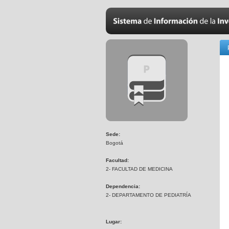
Sede:
Bogotá
Facultad:
2- FACULTAD DE MEDICINA
Dependencia:
2- DEPARTAMENTO DE PEDIATRÍA
Lugar: