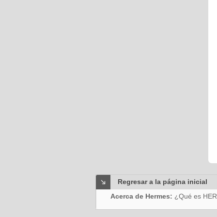
Regresar a la página inicial
Acerca de Hermes:
¿Qué es HE