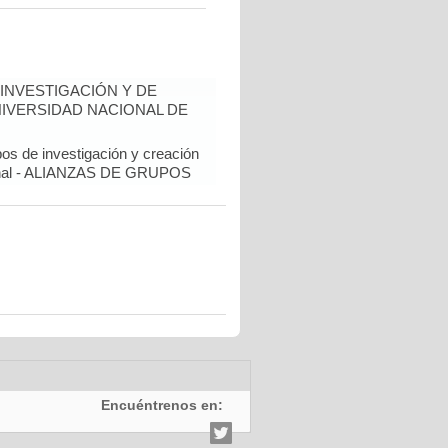
INVESTIGACIÓN Y DE
NIVERSIDAD NACIONAL DE
pos de investigación y creación
cional - ALIANZAS DE GRUPOS
Encuéntrenos en: