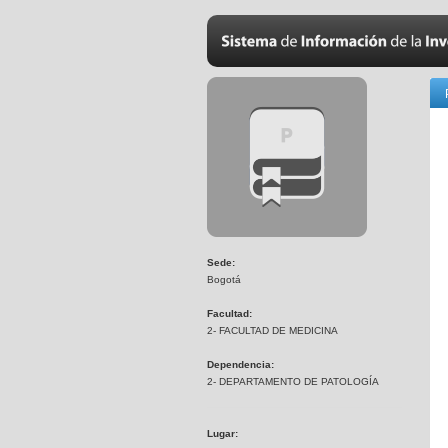
Sede:
Bogotá
Facultad:
2- FACULTAD DE MEDICINA
Dependencia:
2- DEPARTAMENTO DE PATOLOGÍA
Lugar: