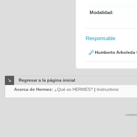
Modalidad:
Responsable
Humberto Arboleda
Regresar a la página inicial
Acerca de Hermes:
¿Qué es HERMES?
|
Instructivos