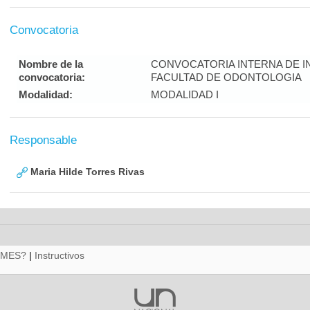
Convocatoria
Nombre de la
CONVOCATORIA INTERNA DE I
convocatoria:
FACULTAD DE ODONTOLOGIA
Modalidad:
MODALIDAD I
Responsable
Maria Hilde Torres Rivas
RMES?
|
Instructivos