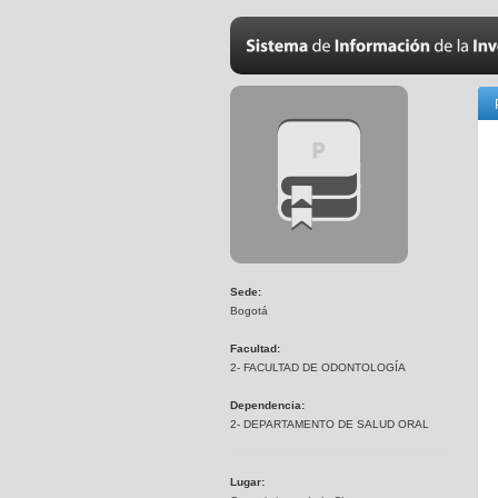
Sede:
Bogotá
Facultad:
2- FACULTAD DE ODONTOLOGÍA
Dependencia:
2- DEPARTAMENTO DE SALUD ORAL
Lugar: