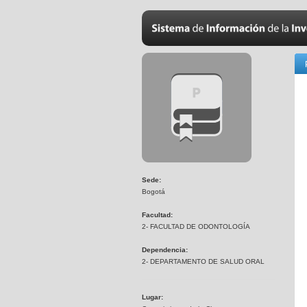
Sede:
Bogotá
Facultad:
2- FACULTAD DE ODONTOLOGÍA
Dependencia:
2- DEPARTAMENTO DE SALUD ORAL
Lugar: