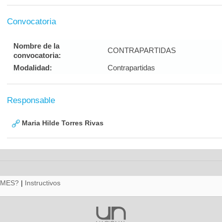
Convocatoria
Nombre de la
CONTRAPARTIDAS
convocatoria:
Modalidad:
Contrapartidas
Responsable
Maria Hilde Torres Rivas
RMES?
|
Instructivos