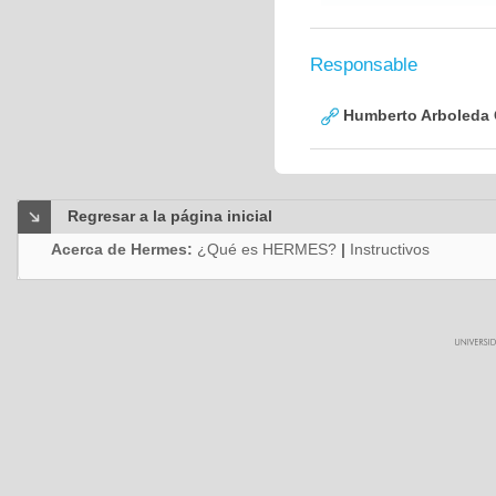
Responsable
Humberto Arboleda
Regresar a la página inicial
Acerca de Hermes:
¿Qué es HERMES?
|
Instructivos