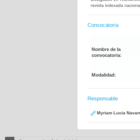
revista indexada nacional
Convocatoria
Nombre de la
convocatoria:
Modalidad:
Responsable
Myriam Lucia Navarr