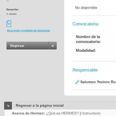
---
No disponible
Duración:
1 meses
Convocatoria
Descargar resultado de búsqueda
Nombre de la
convocatoria:
Regresar
Modalidad:
Responsable
Salomon Yezioro Ru
Regresar a la página inicial
Acerca de Hermes:
¿Qué es HERMES?
|
Instructivos