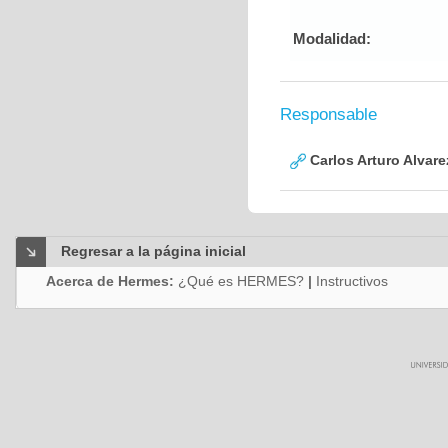
Modalidad:
Responsable
Carlos Arturo Alvar
Regresar a la página inicial
Acerca de Hermes:
¿Qué es HERMES?
|
Instructivos