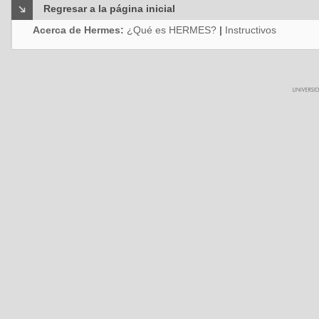
Regresar a la página inicial
Acerca de Hermes:
¿Qué es HERMES?
|
Instructivos