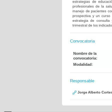
estrategias de educaci
profesionales de la sal
manejo de pacientes con
prospectiva y un curso
estrategia de consulta 
trimestral de los indicad
Convocatoria
Nombre de la
convocatoria:
Modalidad:
Responsable
Jorge Alberto Corte