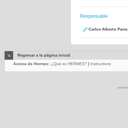
Responsable
Carlos Alberto Parr
Regresar a la página inicial
Acerca de Hermes:
¿Qué es HERMES?
|
Instructivos