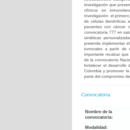
investigación que prese
clínicos en inmunote
investigación: el primero
de células dendríticas
pacientes con cáncer 
convocatoria 777 en sal
sintéticas personaliza
pretende implementar el
tumorales a partir de
importante recalcar que
de la convocatoria Naci
fortalecer el desarrollo
Colombia y promover la 
parte del compromiso de
Convocatoria
Nombre de la
convocatoria:
Modalidad: