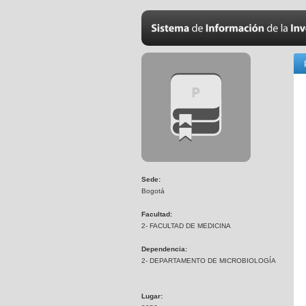
Sede:
Bogotá
Facultad:
2- FACULTAD DE MEDICINA
Dependencia:
2- DEPARTAMENTO DE MICROBIOLOGÍA
Lugar: