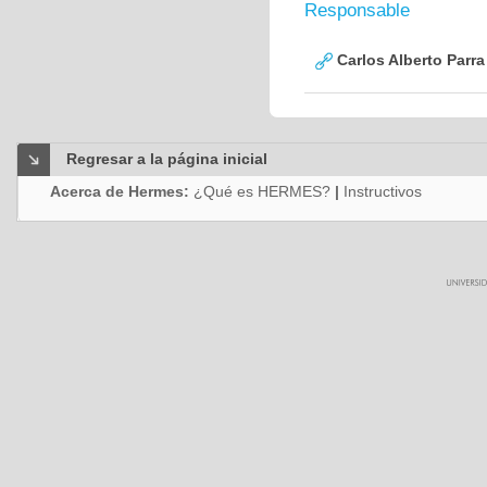
Responsable
Carlos Alberto Parr
Regresar a la página inicial
Acerca de Hermes:
¿Qué es HERMES?
|
Instructivos