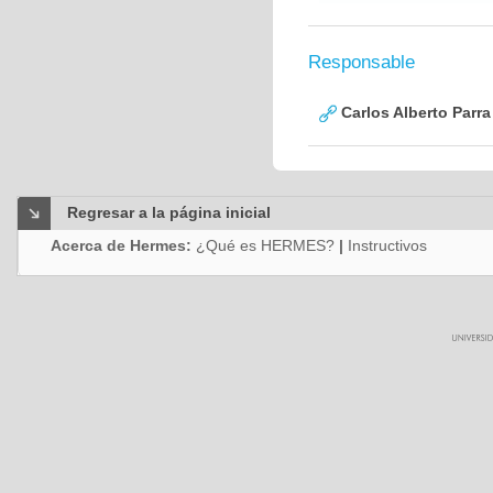
Responsable
Carlos Alberto Parr
Regresar a la página inicial
Acerca de Hermes:
¿Qué es HERMES?
|
Instructivos