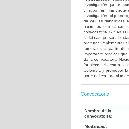
investigación que prese
clínicos en inmunote
investigación: el primero
de células dendríticas
pacientes con cáncer 
convocatoria 777 en sal
sintéticas personaliza
pretende implementar el
tumorales a partir de
importante recalcar que
de la convocatoria Naci
fortalecer el desarrollo
Colombia y promover la 
parte del compromiso de
Convocatoria
Nombre de la
convocatoria:
Modalidad: