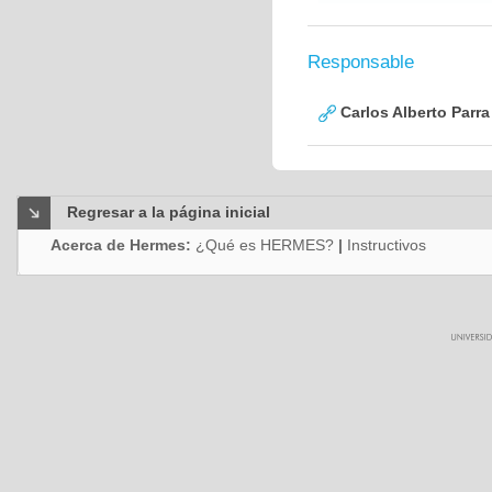
Responsable
Carlos Alberto Parr
Regresar a la página inicial
Acerca de Hermes:
¿Qué es HERMES?
|
Instructivos