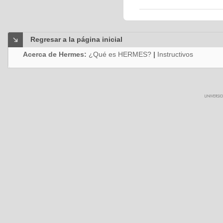
Regresar a la página inicial
Acerca de Hermes:
¿Qué es HERMES?
|
Instructivos