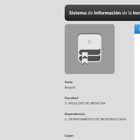
Sede:
Bogotá
Facultad:
2- FACULTAD DE MEDICINA
Dependencia:
2- DEPARTAMENTO DE MICROBIOLOGÍA
Lugar: