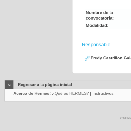
Nombre de la
convocatoria:
Modalidad:
Responsable
Fredy Castrillon Ga
Regresar a la página inicial
Acerca de Hermes:
¿Qué es HERMES?
|
Instructivos