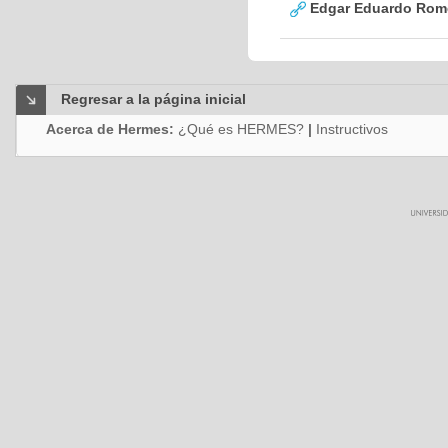
Edgar Eduardo Rome
Regresar a la página inicial
Acerca de Hermes:
¿Qué es HERMES?
|
Instructivos