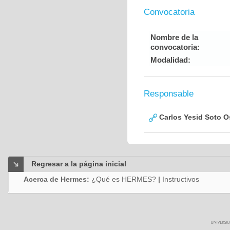
Convocatoria
Nombre de la
convocatoria:
Modalidad:
Responsable
Carlos Yesid Soto O
Regresar a la página inicial
Acerca de Hermes:
¿Qué es HERMES?
|
Instructivos