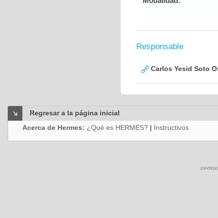
Modalidad:
Responsable
Carlos Yesid Soto O
Regresar a la página inicial
Acerca de Hermes:
¿Qué es HERMES?
|
Instructivos