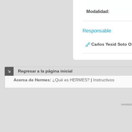
Modalidad:
Responsable
Carlos Yesid Soto O
Regresar a la página inicial
Acerca de Hermes:
¿Qué es HERMES?
|
Instructivos