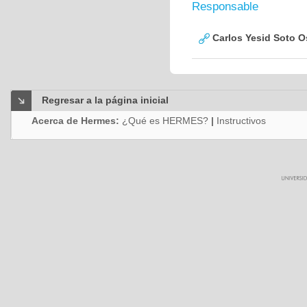
Responsable
Carlos Yesid Soto O
Regresar a la página inicial
Acerca de Hermes:
¿Qué es HERMES?
|
Instructivos