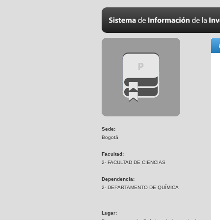
Sede:
Bogotá
Facultad:
2- FACULTAD DE CIENCIAS
Dependencia:
2- DEPARTAMENTO DE QUÍMICA
Lugar: