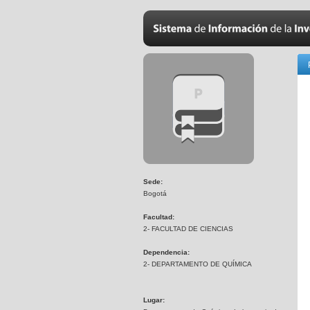
Sede:
Bogotá
Facultad:
2- FACULTAD DE CIENCIAS
Dependencia:
2- DEPARTAMENTO DE QUÍMICA
Lugar: