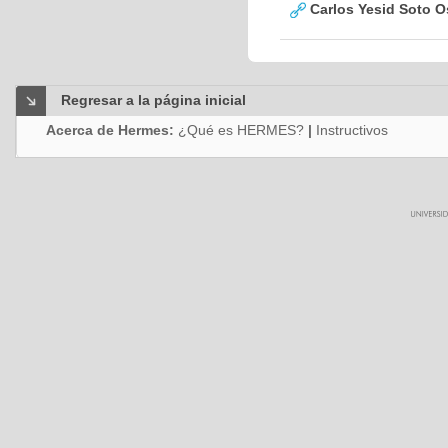
Carlos Yesid Soto O
Regresar a la página inicial
Acerca de Hermes:
¿Qué es HERMES?
|
Instructivos