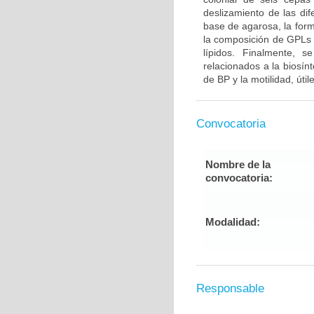
deslizamiento de las di
base de agarosa, la form
la composición de GPLs 
lípidos. Finalmente,
relacionados a la biosí
de BP y la motilidad, úti
Convocatoria
Nombre de la
convocatoria:
Modalidad:
Responsable