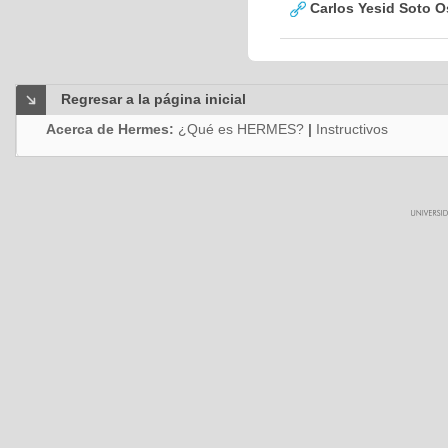
Carlos Yesid Soto O
Regresar a la página inicial
Acerca de Hermes:
¿Qué es HERMES?
|
Instructivos