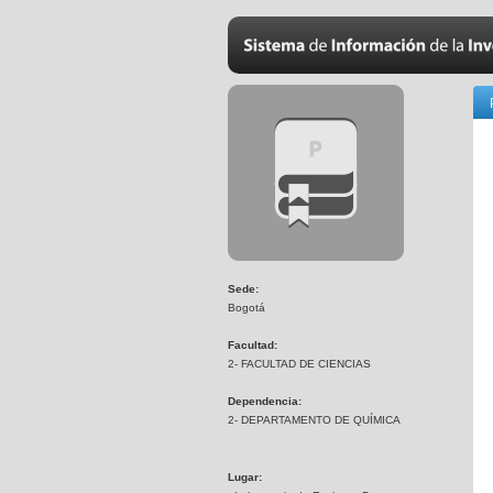
Sede:
Bogotá
Facultad:
2- FACULTAD DE CIENCIAS
Dependencia:
2- DEPARTAMENTO DE QUÍMICA
Lugar: