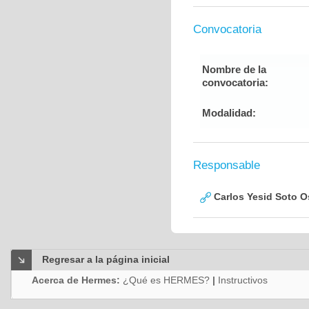
Convocatoria
Nombre de la
convocatoria:
Modalidad:
Responsable
Carlos Yesid Soto O
Regresar a la página inicial
Acerca de Hermes:
¿Qué es HERMES?
|
Instructivos