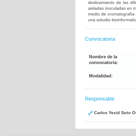
deslizamiento de las di
aisladas inoculadas en 
medio de cromatografía d
una estudio bioinformatic
Convocatoria
Nombre de la
convocatoria:
Modalidad:
Responsable
Carlos Yesid Soto O