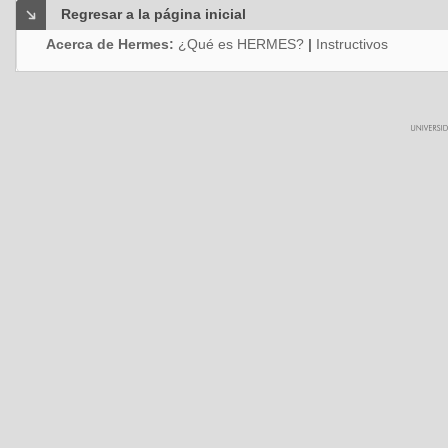
Regresar a la página inicial
Acerca de Hermes:
¿Qué es HERMES?
|
Instructivos