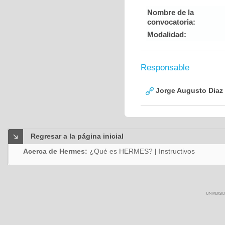
Nombre de la
convocatoria:
Modalidad:
Responsable
Jorge Augusto Diaz
Regresar a la página inicial
Acerca de Hermes:
¿Qué es HERMES?
|
Instructivos