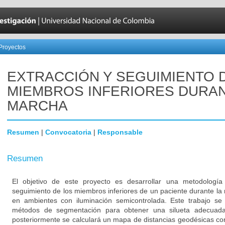
Proyectos
EXTRACCIÓN Y SEGUIMIENTO 
MIEMBROS INFERIORES DURAN
MARCHA
Resumen
|
Convocatoria
|
Responsable
Resumen
El objetivo de este proyecto es desarrollar una metodología
seguimiento de los miembros inferiores de un paciente durante l
en ambientes con iluminación semicontrolada. Este trabajo se 
métodos de segmentación para obtener una silueta adecuada 
posteriormente se calculará un mapa de distancias geodésicas con