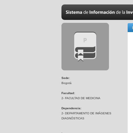
Sede:
Bogotá
Facultad:
2- FACULTAD DE MEDICINA
Dependencia:
2- DEPARTAMENTO DE IMÁGENES
DIAGNÓSTICAS