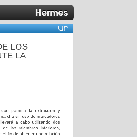
DE LOS
TE LA
 que permita la extracción y
a marcha sin uso de marcadores
llevará a cabo utilizando dos
de las miembros inferiores,
 el fin de obtener una relación