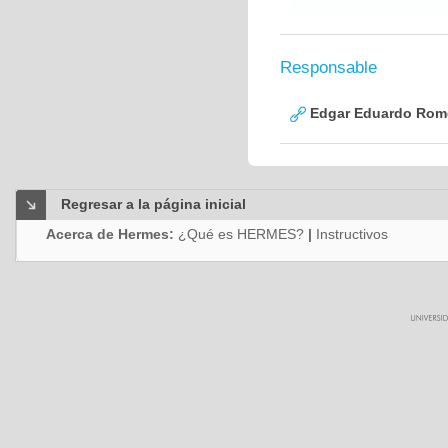
Responsable
Edgar Eduardo Rome
Regresar a la página inicial
Acerca de Hermes:
¿Qué es HERMES?
|
Instructivos