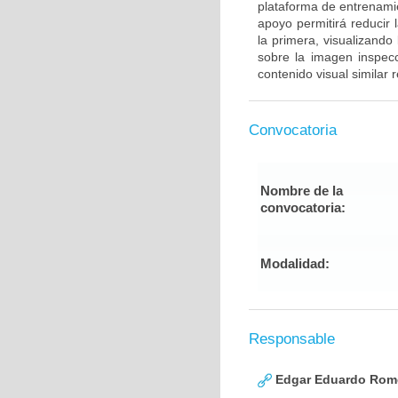
plataforma de entrenami
apoyo permitirá reducir 
la primera, visualizando
sobre la imagen inspec
contenido visual similar
Convocatoria
Nombre de la
convocatoria:
Modalidad:
Responsable
Edgar Eduardo Rome