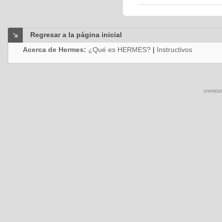
Regresar a la página inicial
Acerca de Hermes:
¿Qué es HERMES?
|
Instructivos