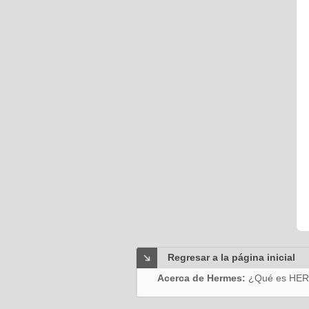
Regresar a la página inicial
Acerca de Hermes:
¿Qué es HE