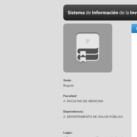
Sede:
Bogotá
Facultad:
2- FACULTAD DE MEDICINA
Dependencia:
2- DEPARTAMENTO DE SALUD PÚBLICA
Lugar: