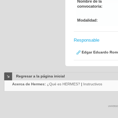
Nombre de la
convocatoria:
Modalidad:
Responsable
Edgar Eduardo Rome
Regresar a la página inicial
Acerca de Hermes:
¿Qué es HERMES?
|
Instructivos