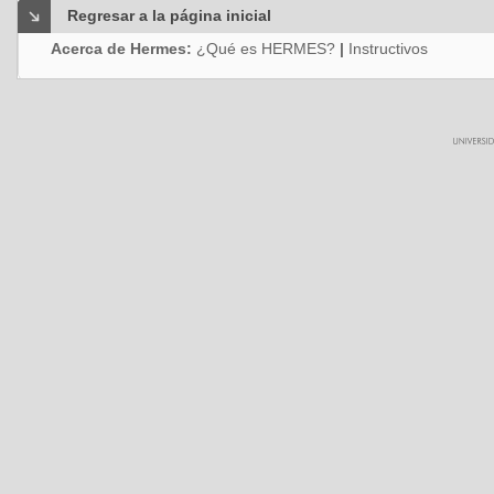
Regresar a la página inicial
Acerca de Hermes:
¿Qué es HERMES?
|
Instructivos