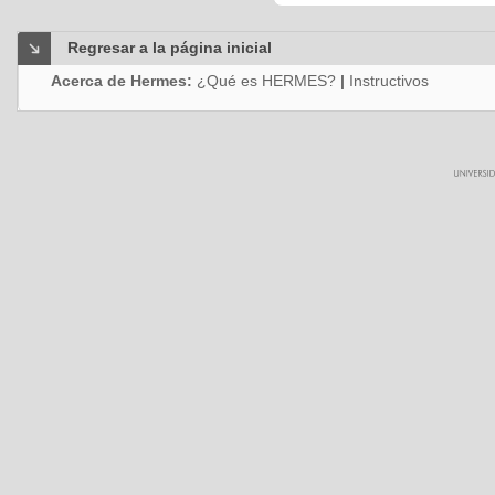
Regresar a la página inicial
Acerca de Hermes:
¿Qué es HERMES?
|
Instructivos