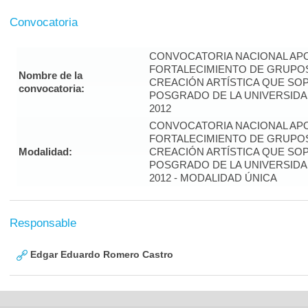
Convocatoria
CONVOCATORIA NACIONAL APO
FORTALECIMIENTO DE GRUPOS
Nombre de la
CREACIÓN ARTÍSTICA QUE S
convocatoria:
POSGRADO DE LA UNIVERSIDA
2012
CONVOCATORIA NACIONAL APO
FORTALECIMIENTO DE GRUPOS
Modalidad:
CREACIÓN ARTÍSTICA QUE S
POSGRADO DE LA UNIVERSIDA
2012 - MODALIDAD ÚNICA
Responsable
Edgar Eduardo Romero Castro