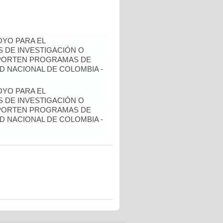
YO PARA EL
 DE INVESTIGACIÓN O
OPORTEN PROGRAMAS DE
D NACIONAL DE COLOMBIA -
YO PARA EL
 DE INVESTIGACIÓN O
OPORTEN PROGRAMAS DE
D NACIONAL DE COLOMBIA -