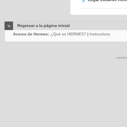
Regresar a la página inicial
Acerca de Hermes:
¿Qué es HERMES?
|
Instructivos