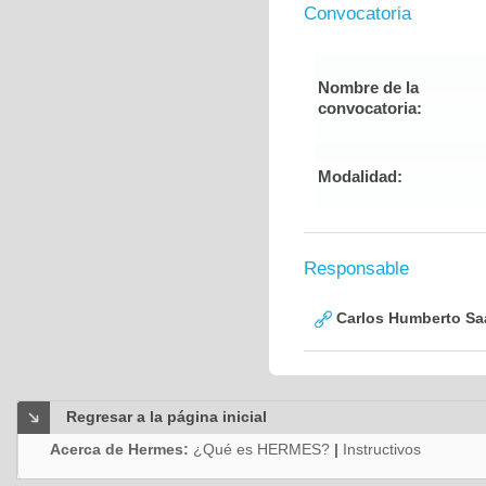
Convocatoria
Nombre de la
convocatoria:
Modalidad:
Responsable
Carlos Humberto Saa
Regresar a la página inicial
Acerca de Hermes:
¿Qué es HERMES?
|
Instructivos