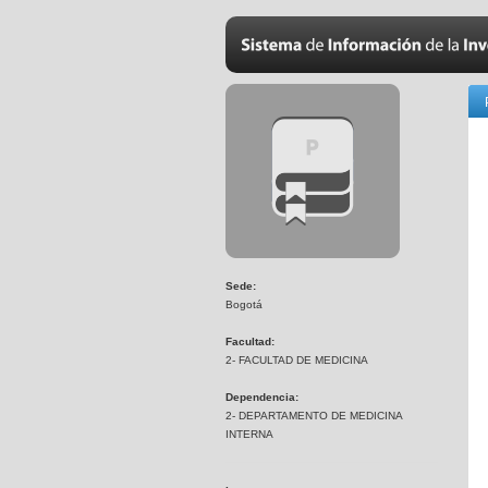
Sede:
Bogotá
Facultad:
2- FACULTAD DE MEDICINA
Dependencia:
2- DEPARTAMENTO DE MEDICINA
INTERNA