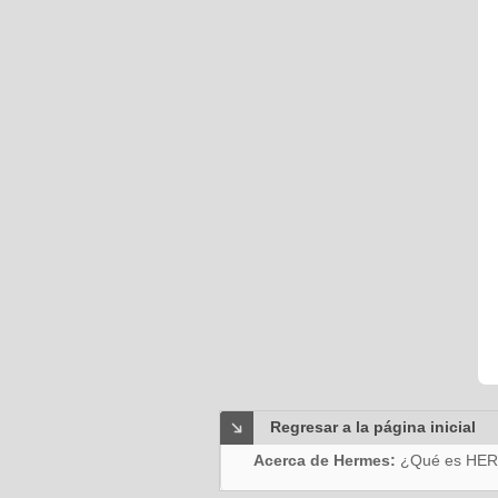
Regresar a la página inicial
Acerca de Hermes:
¿Qué es HE