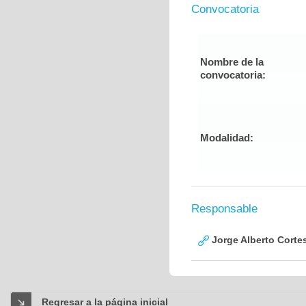
Convocatoria
Nombre de la
convocatoria:
Modalidad:
Responsable
Jorge Alberto Corte
Regresar a la página inicial