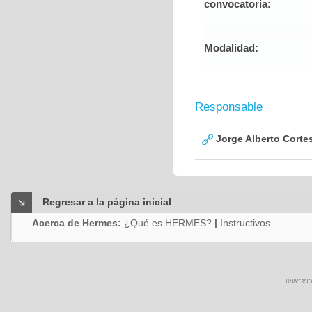
convocatoria:
Modalidad:
Responsable
Jorge Alberto Corte
Regresar a la página inicial
Acerca de Hermes:
¿Qué es HERMES?
|
Instructivos