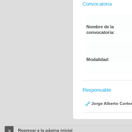
Convocatoria
Nombre de la
convocatoria:
Modalidad:
Responsable
Jorge Alberto Corte
Regresar a la página inicial