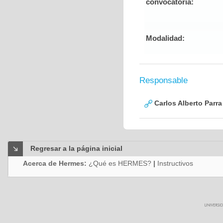
convocatoria:
Modalidad:
Responsable
Carlos Alberto Parr
Regresar a la página inicial
Acerca de Hermes:
¿Qué es HERMES?
|
Instructivos